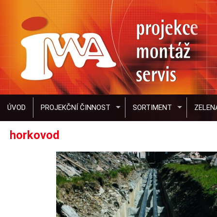
ÚVOD
PROJEKČNÍ ČINNOST
SORTIMENT
ZELEN
horkovod